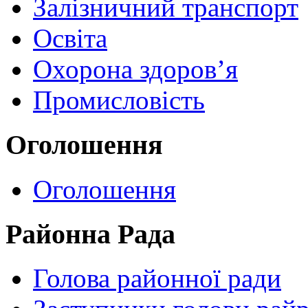
Залізничний транспорт
Освіта
Охорона здоров’я
Промисловість
Оголошення
Оголошення
Районна Рада
Голова районної ради