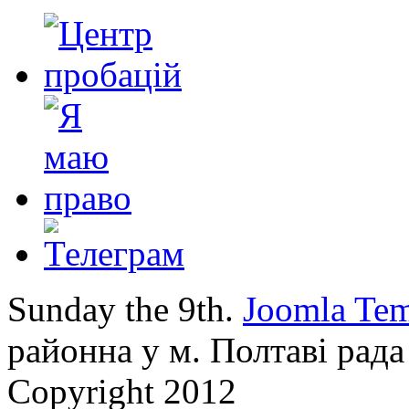
Sunday the 9th.
Joomla Tem
районна у м. Полтаві рада
Copyright 2012