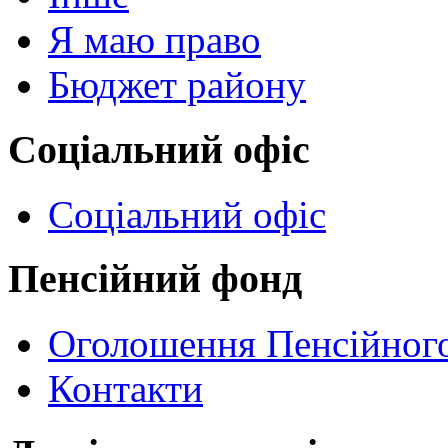
Я маю право
Бюджет району
Соціальний офіс
Соціальний офіс
Пенсійний фонд
Оголошення Пенсійног
Контакти