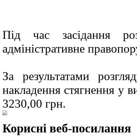
Під час засідання ро
адміністративне правопор
За результатами розгл
накладення стягнення у в
3230,00 грн.
Корисні веб-посилання