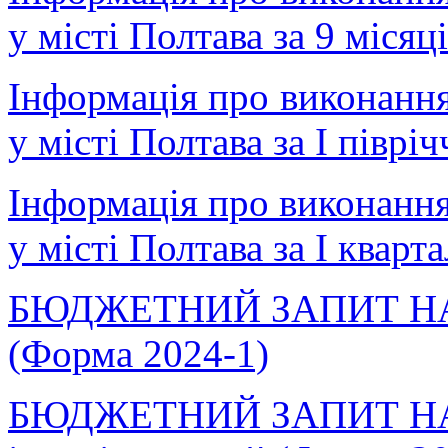
у місті Полтава за 9 місяц
Інформація про виконанн
у місті Полтава за І піврі
Інформація про виконанн
у місті Полтава за І кварт
БЮДЖЕТНИЙ ЗАПИТ НА 2
(Форма 2024-1)
БЮДЖЕТНИЙ ЗАПИТ НА 