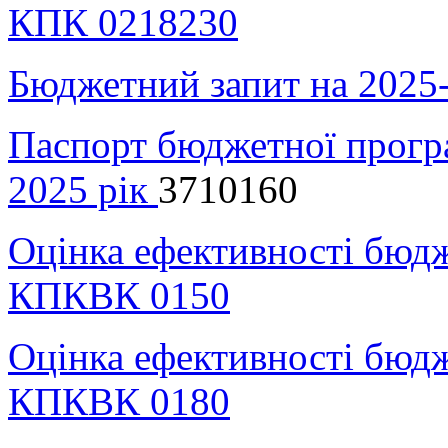
КПК 0218230
Бюджетний запит на 2025-
Паспорт бюджетної прогр
2025 рік
3710160
Оцінка ефективності бюдж
КПКВК 0150
Оцінка ефективності бюдж
КПКВК 0180