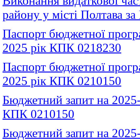
Виконання видаткової ча
району у місті Полтава за
Паспорт бюджетної прогр
2025 рік КПК 0218230
Паспорт бюджетної прогр
2025 рік КПК 0210150
Бюджетний запит на 2025-
КПК 0210150
Бюджетний запит на 2025