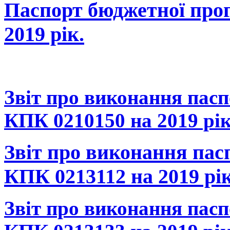
Паспорт бюджетної про
2019 рік.
Звіт про виконання пас
КПК 0210150 на 2019 рік
Звіт про виконання пас
КПК 0213112 на 2019 рік
Звіт про виконання пас