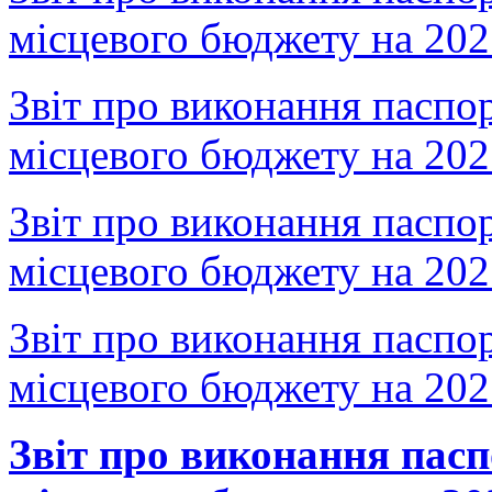
місцевого бюджету на 20
Звіт про виконання паспо
місцевого бюджету на 20
Звіт про виконання паспо
місцевого бюджету на 20
Звіт про виконання паспо
місцевого бюджету на 20
Звіт про виконання пас