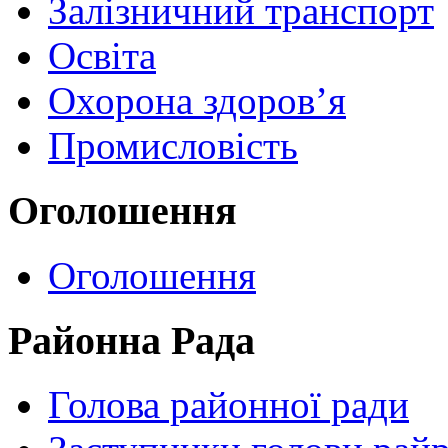
Залізничний транспорт
Освіта
Охорона здоров’я
Промисловість
Оголошення
Оголошення
Районна Рада
Голова районної ради