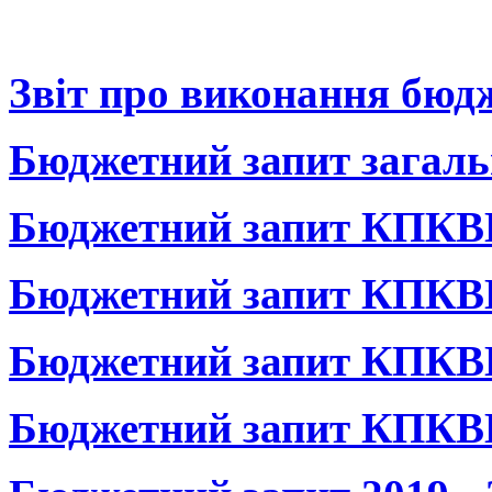
Звіт про виконання бюдж
Бюджетний запит загал
Бюджетний запит КПКВ
Бюджетний запит
КПКВК
Бюджетний запит
КПКВК
Бюджетний запит
КПКВК