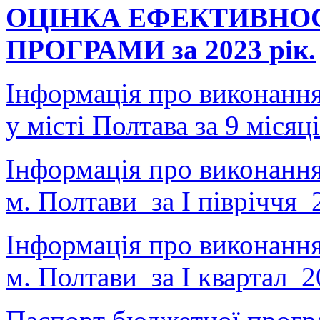
ОЦІНКА ЕФЕКТИВНО
ПРОГРАМИ за 2023 рік.
Інформація про виконанн
у місті Полтава за 9 місяц
Інформація про виконанн
м. Полтави за І півріччя 
Інформація про виконанн
м. Полтави за І квартал 