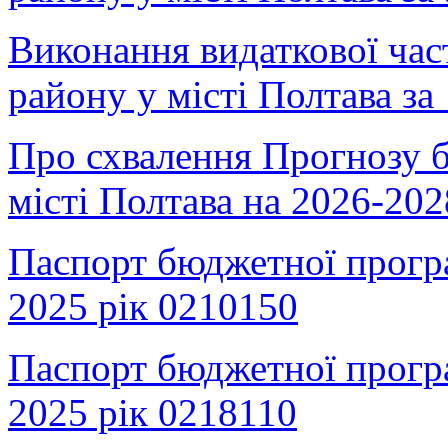
Виконання видаткової ча
району у місті Полтава за
Про схвалення Прогнозу 
місті Полтава на 2026-20
Паспорт бюджетної прогр
2025 рік 0210150
Паспорт
бюджетної прогр
2025 рік 0218110