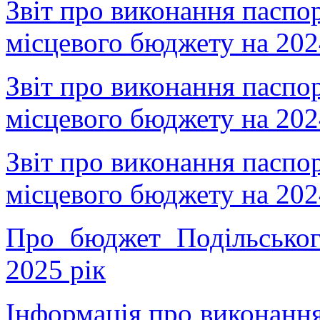
Звіт про виконання паспо
місцевого бюджету на 20
Звіт про виконання паспо
місцевого бюджету на 20
Звіт про виконання паспо
місцевого бюджету на 202
Про бюджет Подільськог
2025 рік
Інформація про виконанн