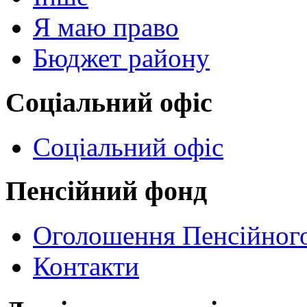
Я маю право
Бюджет району
Соціальний офіс
Соціальний офіс
Пенсійний фонд
Оголошення Пенсійног
Контакти