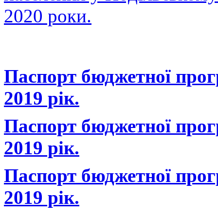
2020 роки.
Паспорт бюджетної про
2019 рік.
Паспорт бюджетної про
2019 рік.
Паспорт бюджетної про
2019 рік.