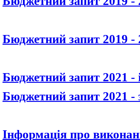
Бюджетний запит 2019 - 
Бюджетний запит 2019 - 
Бюджетний запит 2021 -
Бюджетний запит 2021 -
Інформація про виконан