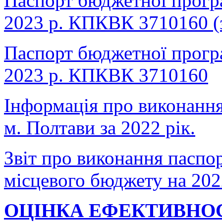
Паспорт бюджетної прогр
2023 р. КПКВК 3710160 (з
Паспорт бюджетної прогр
2023 р. КПКВК 3710160
Інформація про виконанн
м. Полтави за 2022 рік.
Звіт про виконання паспо
місцевого бюджету на 202
ОЦІНКА ЕФЕКТИВНО