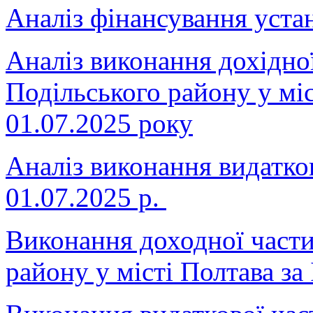
Аналіз фінансування устан
Аналіз виконання дохідно
Подільського району у міс
01.07.2025 року
Аналіз виконання видатко
01.07.2025 р.
Виконання доходної част
району у місті Полтава за