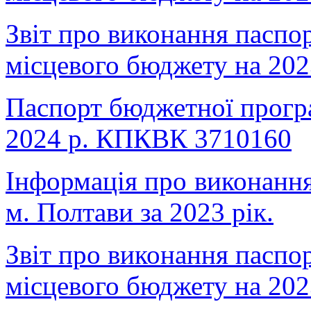
Звіт про виконання паспо
місцевого бюджету на 202
Паспорт бюджетної прогр
2024 р. КПКВК 3710160
Інформація про виконанн
м. Полтави за 2023 рік.
Звіт про виконання паспо
місцевого бюджету на 202