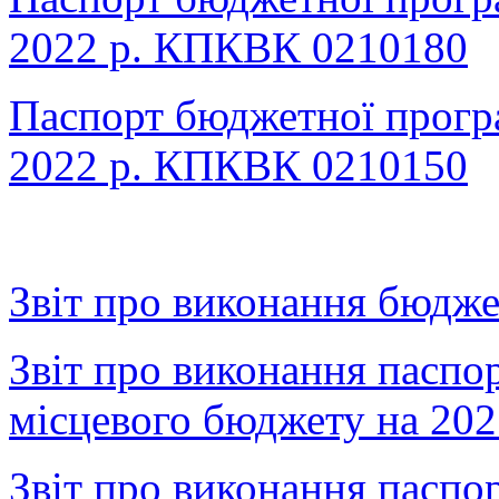
2022 р. КПКВК 0210180
Паспорт бюджетної прогр
2022 р. КПКВК 0210150
Звіт про виконання бюджет
Звіт про виконання паспо
місцевого бюджету на 20
Звіт про виконання паспо