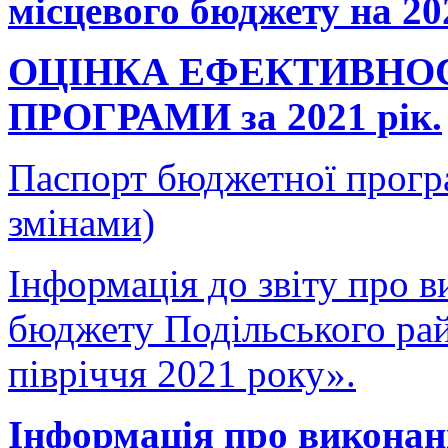
місцевого бюджету на 202
ОЦІНКА ЕФЕКТИВНО
ПРОГРАМИ за 2021 рік.
Паспорт бюджетної програ
змінами)
Інформація до звіту про 
бюджету Подільського райо
півріччя 2021 року».
Інформація про виконан