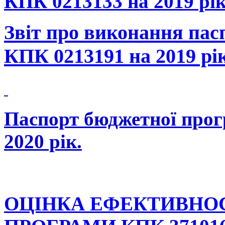
КПК 0213133 на 2019 рік
Звіт про виконання пас
КПК 0213191 на 2019 рік
Паспорт бюджетної прог
2020 рік.
ОЦІНКА ЕФЕКТИВНО