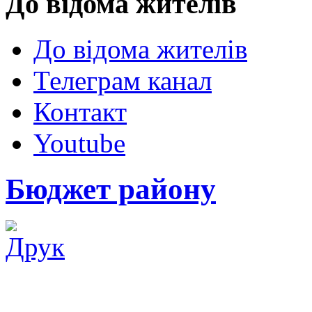
До відома жителів
До відома жителів
Телеграм канал
Контакт
Youtube
Бюджет району