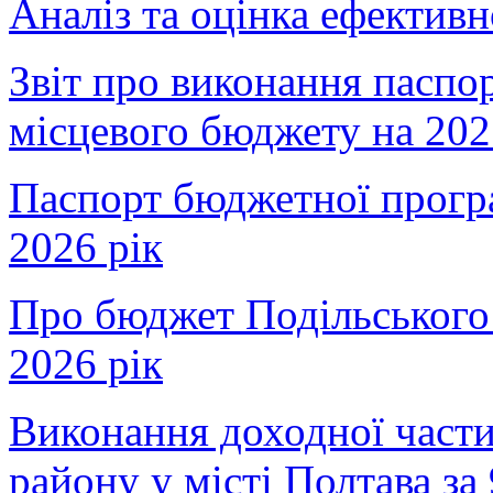
Аналіз та оцінка ефектив
Звіт про виконання паспо
місцевого бюджету на 202
Паспорт бюджетної прогр
2026 рік
Про бюджет Подільського 
2026 рік
Виконання доходної част
району у місті Полтава за