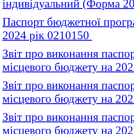
індивідуальний (Форма 20
Паспорт бюджетної прогр
2024 рік 0210150
Звіт про виконання паспо
місцевого бюджету на 202
Звіт про виконання паспо
місцевого бюджету на 202
Звіт про виконання паспо
місцевого бюджету на 202