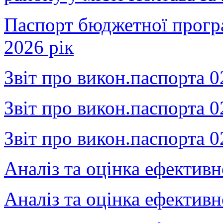
Паспорт бюджетної прогр
2026 рік
Звіт про викон.паспорта 
Звіт про викон.паспорта 
Звіт про викон.паспорта 
Аналіз та оцінка ефектив
Аналіз та оцінка ефектив