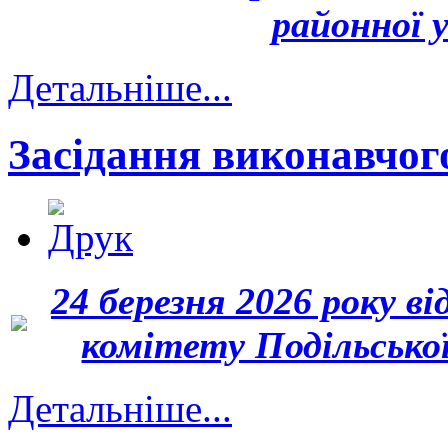
районної 
Детальніше...
Засідання виконавчого
24 березня 2026 року в
комітету Подільської
Детальніше...