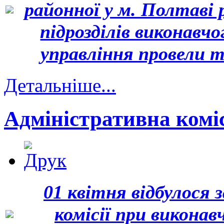
районної у м. Полтаві
підрозділів виконавч
управління провели т
Детальніше...
Адміністративна комісі
01 квітня відбулося 
комісії при виконав