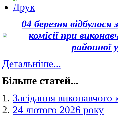
04 березня відбулося
комісії при виконав
районної 
Детальніше...
Більше статей...
Засідання виконавчого к
24 лютого 2026 року