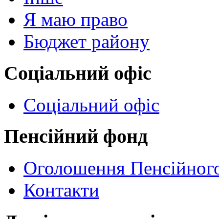
Я маю право
Бюджет району
Соціальний офіс
Соціальний офіс
Пенсійний фонд
Оголошення Пенсійног
Контакти