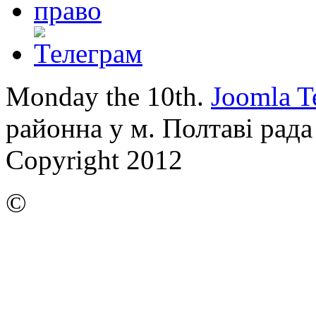
Monday the 10th.
Joomla T
районна у м. Полтаві рада
Copyright 2012
©