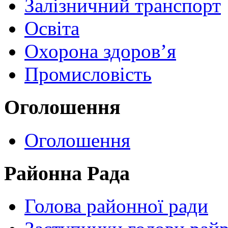
Залізничний транспорт
Освіта
Охорона здоров’я
Промисловість
Оголошення
Оголошення
Районна Рада
Голова районної ради