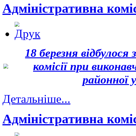
Адміністративна комісі
18 березня відбулося
комісії при виконав
районної 
Детальніше...
Адміністративна комісі