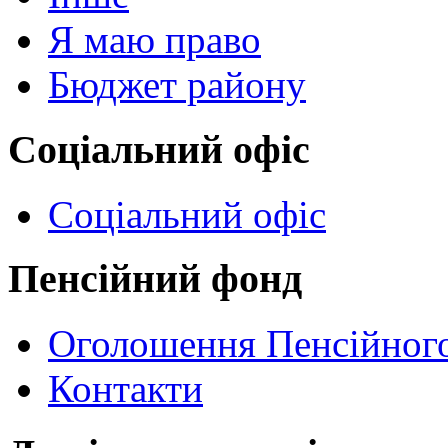
Я маю право
Бюджет району
Соціальний офіс
Соціальний офіс
Пенсійний фонд
Оголошення Пенсійног
Контакти