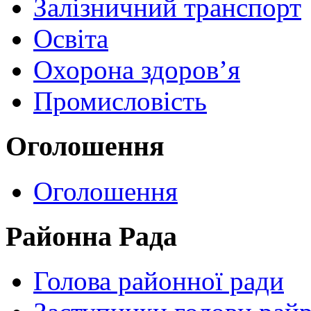
Залізничний транспорт
Освіта
Охорона здоров’я
Промисловість
Оголошення
Оголошення
Районна Рада
Голова районної ради