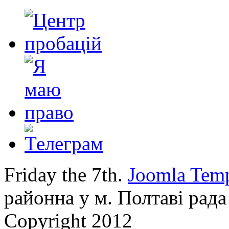
Friday the 7th.
Joomla Temp
районна у м. Полтаві рада
Copyright 2012